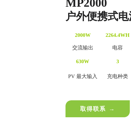
MP2000
户外便携式电
2000W
2264.4WH
交流输出
电容
630W
3
PV 最大输入
充电种类
取得联系
→