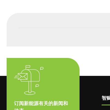
智
订阅新能源有关的新闻和