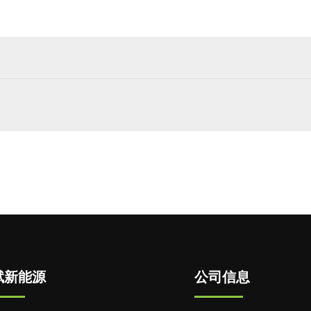
赋新能源
公司信息