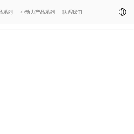
品系列
小动力产品系列
联系我们