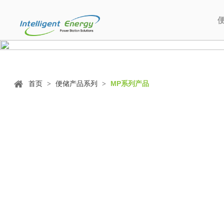
首页
便储产品系列
MP系列产品
>
>