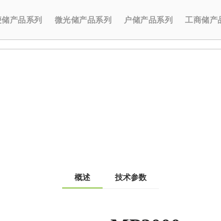
便储产品系列
微光储产品系列
户储产品系列
工商储产
概述
技术参数