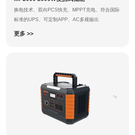
换电技术、双向PCS快充、MPPT充电、符合国际
标准的UPS、可定制APP、AC多规输出
更多 >>
">