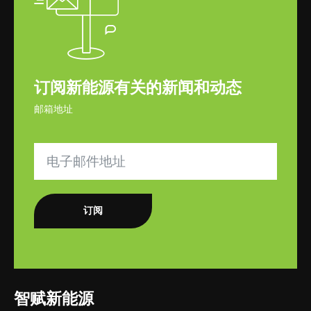
订阅新能源有关的新闻和动态
邮箱地址
订阅
智赋新能源