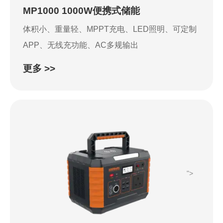
MP1000 1000W便携式储能
体积小、重量轻、MPPT充电、LED照明、可定制
APP、无线充功能、AC多规输出
更多 >>
">