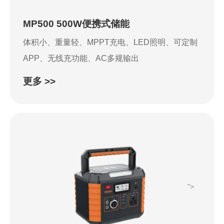
MP500 500W便携式储能
体积小、重量轻、MPPT充电、LED照明、可定制
APP、无线充功能、AC多规输出
更多 >>
">