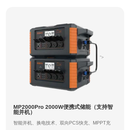
">
MP2000Pro 2000W便携式储能（支持智
能并机）
智能并机、换电技术、双向PCS快充、MPPT充