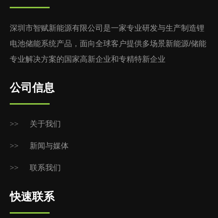
深圳市智赋新能源有限公司是一家专业研发与生产制造锂
电池储能系统产品，面向全球客户提供多场景新能源/储能
专业解决方案的国家高新企业和专精特新企业
公司信息
>>
关于我们
>>
新闻与媒体
>>
联系我们
快速联系