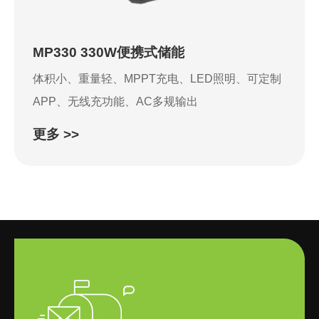
MP330 330W便携式储能
体积小、重量轻、MPPT充电、LED照明、可定制
APP、无线充功能、AC多规输出
更多 >>