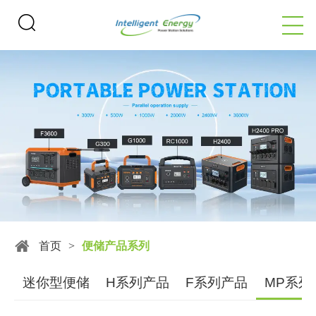
首页
>
便储产品系列
迷你型便储
H系列产品
F系列产品
MP系列