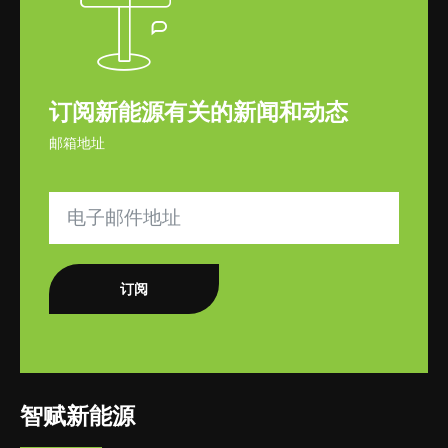
订阅新能源有关的新闻和动态
邮箱地址
订阅
智赋新能源