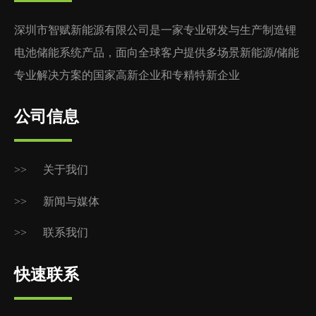
深圳市智赋新能源有限公司是一家专业研发与生产制造锂
电池储能系统产品，面向全球客户提供多场景新能源/储能
专业解决方案的国家高新企业和专精特新企业
公司信息
>>
关于我们
>>
新闻与媒体
>>
联系我们
快速联系