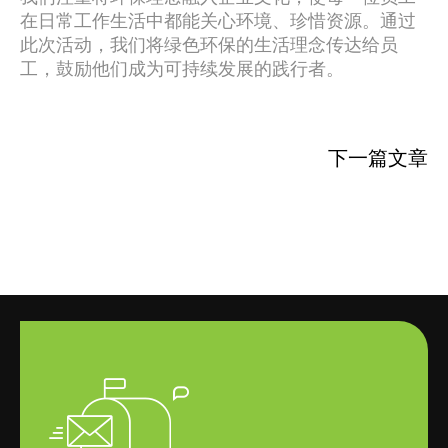
在日常工作生活中都能关心环境、珍惜资源。通过
此次活动，我们将绿色环保的生活理念传达给员
工，鼓励他们成为可持续发展的践行者。
下一篇文章