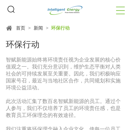
首页
>
新闻
>
环保行动
环保行动
智赋新能源始终将环境责任视为企业发展的核心价
值观之一。我们充分意识到，维护生态平衡对人类
社会的可持续发展至关重要。因此，我们积极响应
国家号召，最近与当地社区合作，共同规划和实施
环境公益活动。
此次活动汇集了数百名智赋新能源的员工。通过个
人参与，我们不仅培养了员工的环境责任感，也是
教育员工环保理念的有效途径。
我们注重将环保理念融入企业文化，使每一位员工